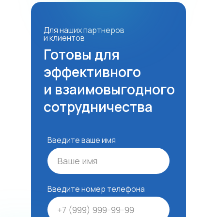
Для наших партнеров
и клиентов
Готовы для
эффективного
и взаимовыгодного
сотрудничества
Введите ваше имя
Введите номер телефона