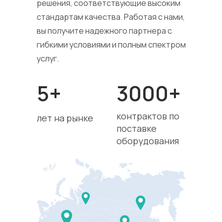
решения, соответствующие высоким
стандартам качества. Работая с нами,
вы получите надежного партнера с
гибкими условиями и полным спектром
услуг.
5+
3000+
контрактов по
лет на рынке
поставке
оборудования