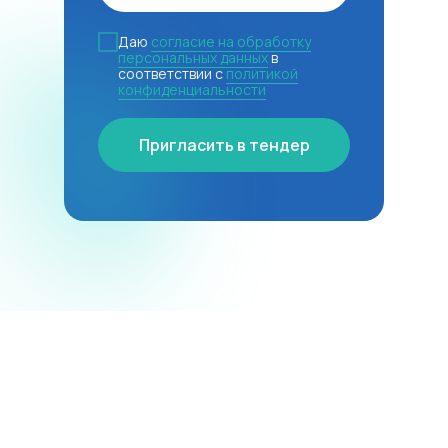
Даю
согласие на обработку
персональных данных
в
соответствии с
политикой
конфиденциальности
Пригласить в тендер