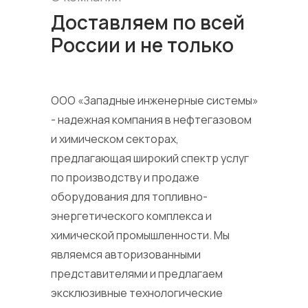
Доставляем по всей
России и не только
ООО «Западные инженерные системы»
- надежная компания в нефтегазовом
и химическом секторах,
предлагающая широкий спектр услуг
по производству и продаже
оборудования для топливно-
энергетического комплекса и
химической промышленности. Мы
являемся авторизованными
представителями и предлагаем
эксклюзивные технологические