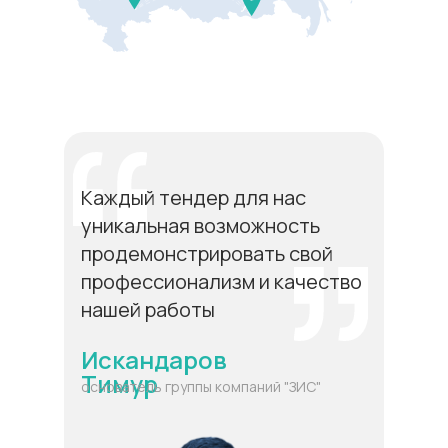
Каждый тендер для нас
уникальная возможность
продемонстрировать свой
профессионализм и качество
нашей работы
Искандаров
Тимур
основатель группы компаний "ЗИС"