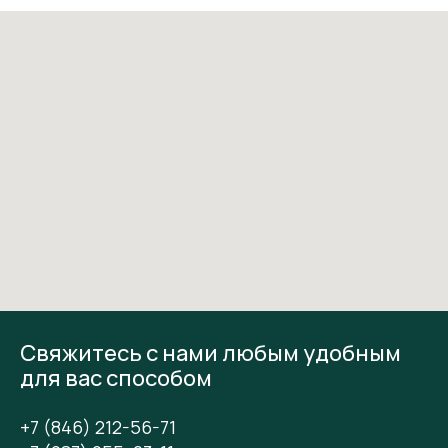
Свяжитесь с нами любым удобным
для вас способом
+7 (846) 212-56-71