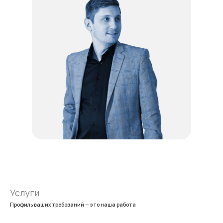
Услуги
Профиль ваших требований — это наша работа