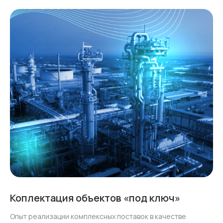
Коплектация объектов «под ключ»
Опыт реализации комплексных поставок в качестве