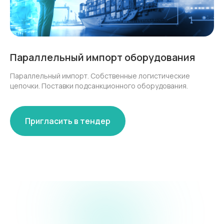
Параллельный импорт оборудования
Параллельный импорт. Собственные логистические
цепочки. Поставки подсанкционного оборудования.
Пригласить в тендер