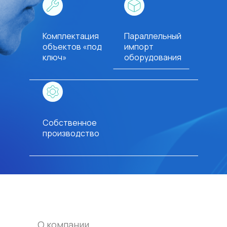
Комплектация
Параллельный
объектов «под
импорт
ключ»
оборудования
Собственное
производство
О компании