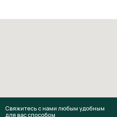
Свяжитесь с нами любым удобным
для вас способом