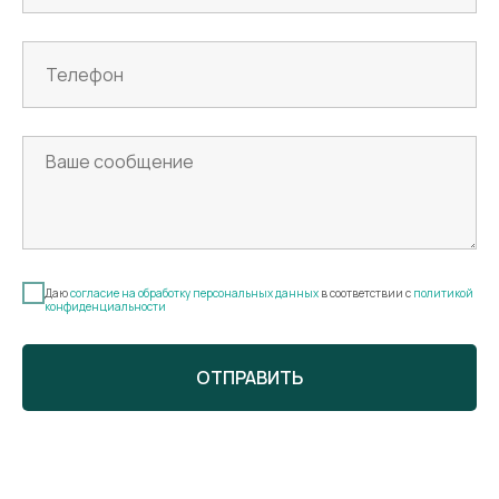
Даю
согласие на обработку персональных данных
в соответствии с
политикой
конфиденциальности
ОТПРАВИТЬ