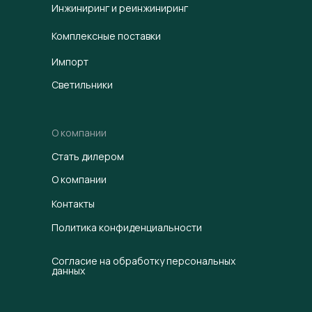
Инжиниринг и реинжиниринг
Комплексные поставки
Импорт
Светильники
О компании
Стать дилером
О компании
Контакты
Политика конфиденциальности
Согласие на обработку персональных
данных