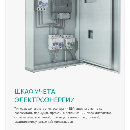
ШКАФ УЧЕТА
ЭЛЕКТРОЭНЕРГИИ
Типовые щиты учёта электроэнергии ЩУ навесного монтажа
разработаны под нужды проектных организаций, бюро, институтов,
строительных компаний, производственных предприятий,
медицинских учреждений, жилых домов.