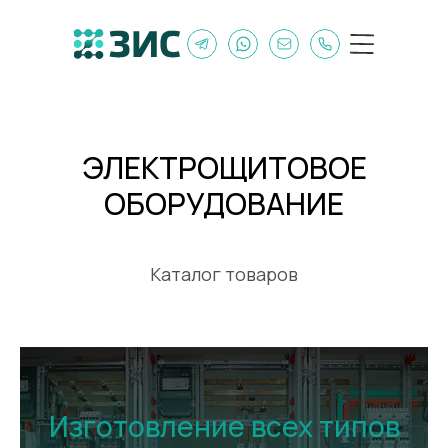
ЭЛЕКТРОЩИТОВОЕ
ОБОРУДОВАНИЕ
Каталог товаров
Изготовление всех типов