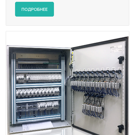
ПОДРОБНЕЕ