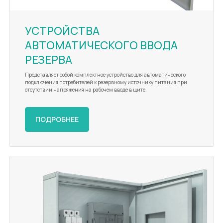
УСТРОЙСТВА
АВТОМАТИЧЕСКОГО ВВОДА
РЕЗЕРВА
Представляет собой комплектное устройство для автоматического
подключения потребителей к резервному источнику питания при
отсутствии напряжения на рабочем вводе в щите.
ПОДРОБНЕЕ