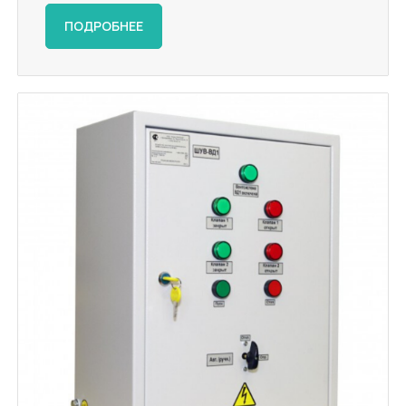
ПОДРОБНЕЕ