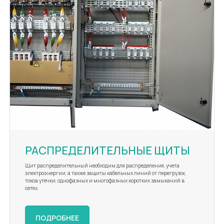
РАСПРЕДЕЛИТЕЛЬНЫЕ ЩИТЫ
Щит распределительный необходим для распределения, учета
электроэнергии, а также защиты кабельных линий от перегрузок,
токов утечки, однофазных и многофазных коротких замыканий в
сетях.
ПОДРОБНЕЕ