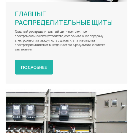
ГЛАВНЫЕ
РАСПРЕДЕЛИТЕЛЬНЫЕ ЩИТЫ
Главный распределительный щит - комплектное
электромеханическое устройство, обеспечивающее передачу
электроэнергии между поставщиками, а также защита
электроприемников от выхода из строя в результате короткого
замыкания.
ПОДРОБНЕЕ