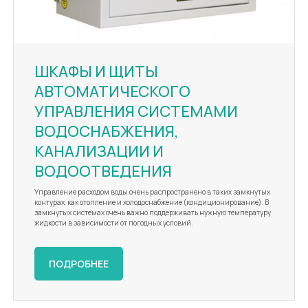
ШКАФЫ И ЩИТЫ
АВТОМАТИЧЕСКОГО
УПРАВЛЕНИЯ СИСТЕМАМИ
ВОДОСНАБЖЕНИЯ,
КАНАЛИЗАЦИИ И
ВОДООТВЕДЕНИЯ
Управление расходом воды очень распространено в таких замкнутых
контурах, как отопление и холодоснабжение (кондиционирование). В
замкнутых системах очень важно поддерживать нужную температуру
жидкости в зависимости от погодных условий.
ПОДРОБНЕЕ