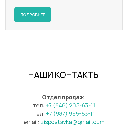
ПОДРОБНЕЕ
НАШИ КОНТАКТЫ
Отдел продаж:
тел:
+7 (846) 205-63-1
1
тел:
+7 (987) 955-63-11
email:
zispostavka@gmail.com