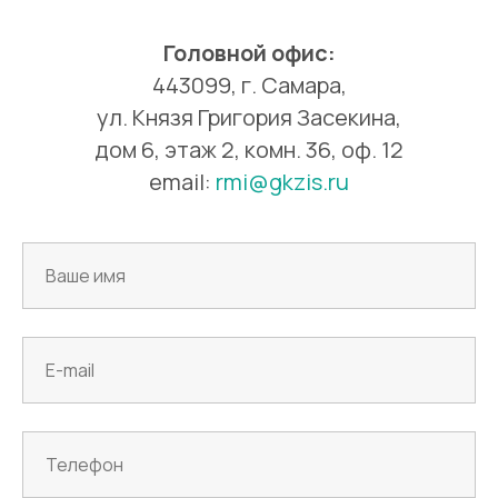
Головной офис:
443099, г. Самара,
ул. Князя Григория Засекина,
дом 6, этаж 2, комн. 36, оф. 12
email:
rmi@gkzis.ru