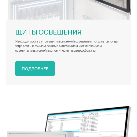
ЩИТЫ ОСВЕЩЕНИЯ
Необходимость в управлении системой освещения появляется когда
управлять, в ручном режиме включением и отключением
осветительных сетей экономически нецелесообразно.
ПОДРОБНЕЕ