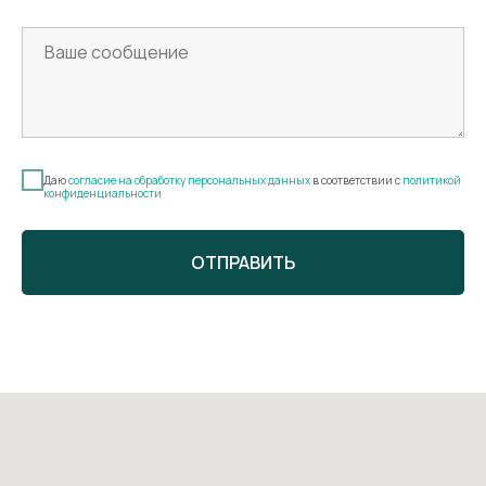
Даю
согласие на обработку персональных данных
в соответствии с
политикой
конфиденциальности
ОТПРАВИТЬ