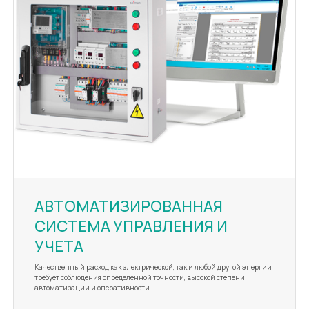
АВТОМАТИЗИРОВАННАЯ
СИСТЕМА УПРАВЛЕНИЯ И
УЧЕТА
Качественный расход как электрической, так и любой другой энергии
требует соблюдения определённой точности, высокой степени
автоматизации и оперативности.