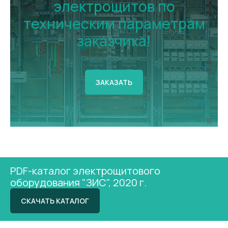
электрощитов по
техническим параметрам
заказчика!
ЗАКАЗАТЬ
PDF-каталог электрощитового
оборудования "ЗИС", 2020 г.
СКАЧАТЬ КАТАЛОГ