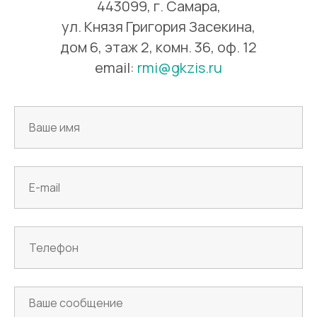
443099, г. Самара,
ул. Князя Григория Засекина,
дом 6, этаж 2, комн. 36, оф. 12
email:
rmi@gkzis.ru