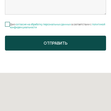
Даю
согласие на обработку персональных данных
в соответствии с
политикой
конфиденциальности
ОТПРАВИТЬ