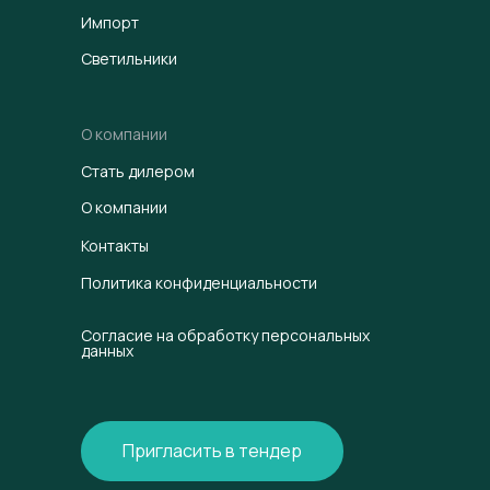
Импорт
Светильники
О компании
Стать дилером
О компании
Контакты
Политика конфиденциальности
Согласие на обработку персональных
данных
Пригласить в тендер