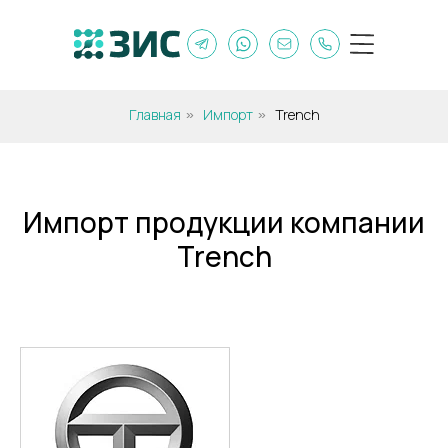
Главная
Импорт
Trench
»
»
Импорт продукции компании
Trench